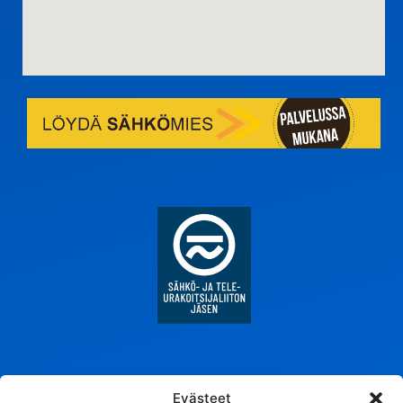
Evästeet