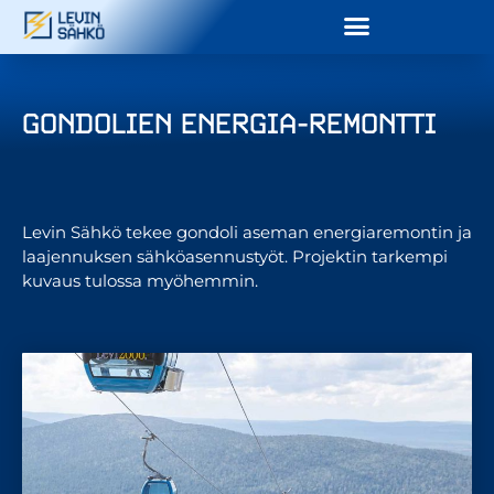
GONDOLIEN ENERGIA-REMONTTI
Levin Sähkö tekee gondoli aseman energiaremontin ja
laajennuksen sähköasennustyöt. Projektin tarkempi
kuvaus tulossa myöhemmin.